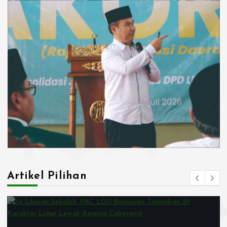
Artikel Pilihan