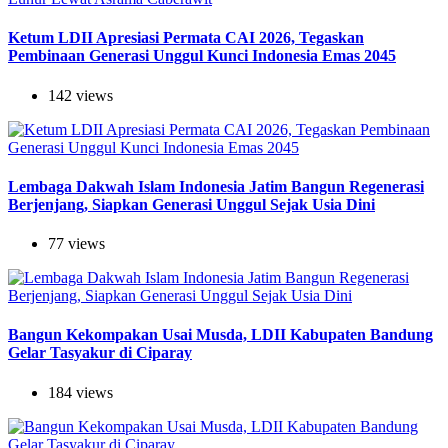
Ketum LDII Apresiasi Permata CAI 2026, Tegaskan
Pembinaan Generasi Unggul Kunci Indonesia Emas 2045
142 views
Lembaga Dakwah Islam Indonesia Jatim Bangun Regenerasi
Berjenjang, Siapkan Generasi Unggul Sejak Usia Dini
77 views
Bangun Kekompakan Usai Musda, LDII Kabupaten Bandung
Gelar Tasyakur di Ciparay
184 views