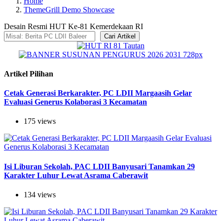
Home
ThemeGrill Demo Showcase
Desain Resmi HUT Ke-81 Kemerdekaan RI
Cari Artikel
Artikel Pilihan
Cetak Generasi Berkarakter, PC LDII Margaasih Gelar
Evaluasi Generus Kolaborasi 3 Kecamatan
175 views
Isi Liburan Sekolah, PAC LDII Banyusari Tanamkan 29
Karakter Luhur Lewat Asrama Caberawit
134 views