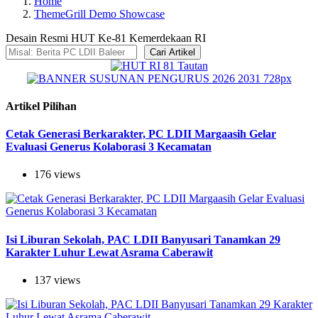
Home
ThemeGrill Demo Showcase
Desain Resmi HUT Ke-81 Kemerdekaan RI
Cari Artikel
Artikel Pilihan
Cetak Generasi Berkarakter, PC LDII Margaasih Gelar
Evaluasi Generus Kolaborasi 3 Kecamatan
176 views
Isi Liburan Sekolah, PAC LDII Banyusari Tanamkan 29
Karakter Luhur Lewat Asrama Caberawit
137 views