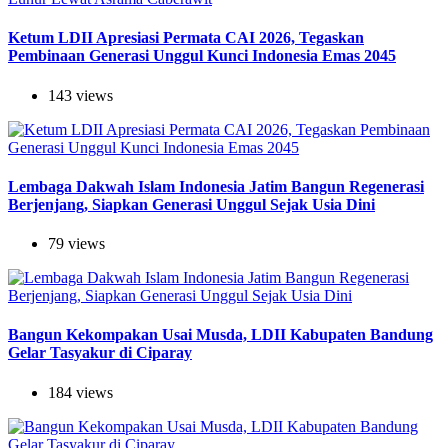
Ketum LDII Apresiasi Permata CAI 2026, Tegaskan
Pembinaan Generasi Unggul Kunci Indonesia Emas 2045
143 views
Lembaga Dakwah Islam Indonesia Jatim Bangun Regenerasi
Berjenjang, Siapkan Generasi Unggul Sejak Usia Dini
79 views
Bangun Kekompakan Usai Musda, LDII Kabupaten Bandung
Gelar Tasyakur di Ciparay
184 views