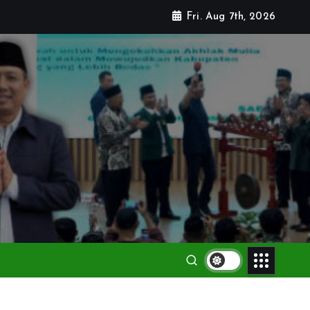
Fri. Aug 7th, 2026