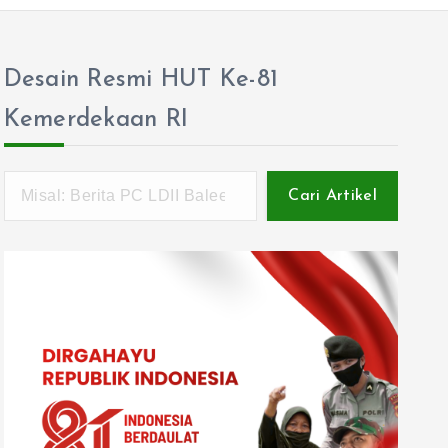
Desain Resmi HUT Ke-81
Kemerdekaan RI
Cari Artikel