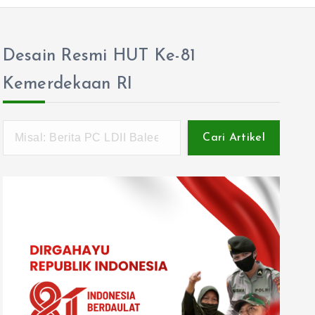
Desain Resmi HUT Ke-81
Kemerdekaan RI
Cari Artikel