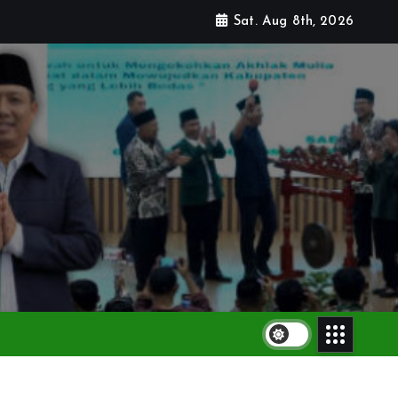
Sat. Aug 8th, 2026