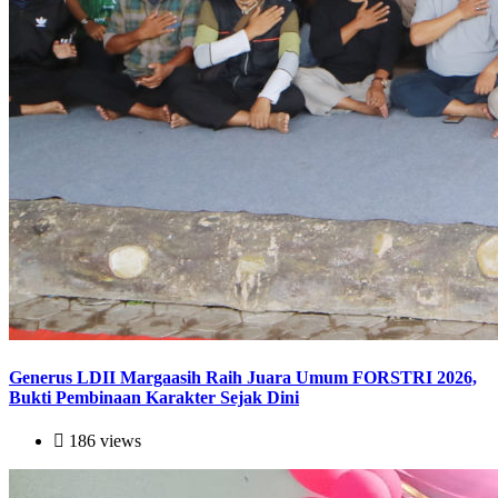
Generus LDII Margaasih Raih Juara Umum FORSTRI 2026,
Bukti Pembinaan Karakter Sejak Dini
186 views