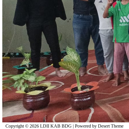
Copyright © 2026 LDII KAB BDG | Powered by Desert Theme