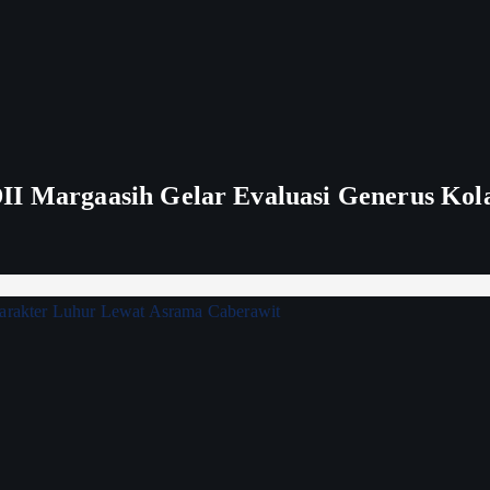
II Margaasih Gelar Evaluasi Generus Kol