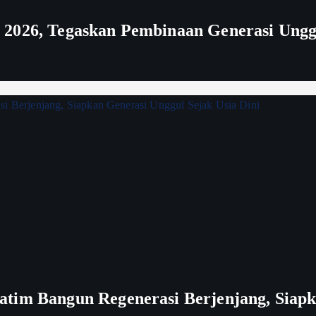
 2026, Tegaskan Pembinaan Generasi Ungg
tim Bangun Regenerasi Berjenjang, Siapk