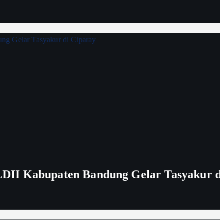
DII Kabupaten Bandung Gelar Tasyakur d