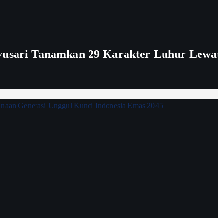
nyusari Tanamkan 29 Karakter Luhur Lewa