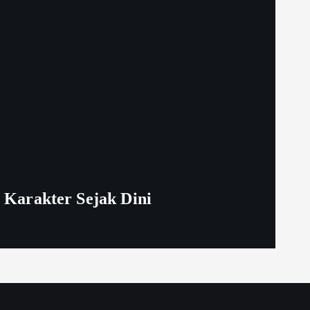
Karakter Sejak Dini