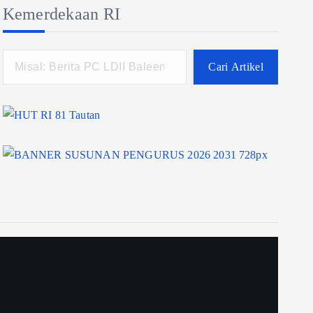
Kemerdekaan RI
Cari Artikel