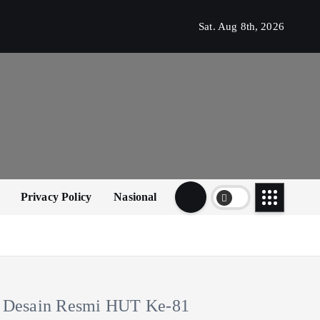
Sat. Aug 8th, 2026
Privacy Policy
Nasional
Desain Resmi HUT Ke-81