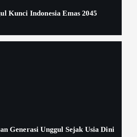
ul Kunci Indonesia Emas 2045
an Generasi Unggul Sejak Usia Dini