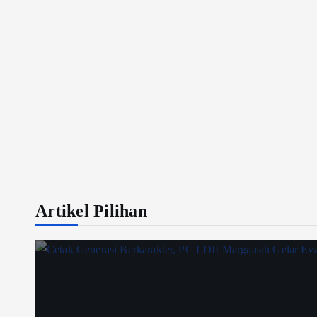
Artikel Pilihan