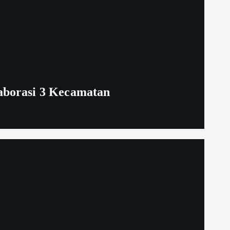
aborasi 3 Kecamatan