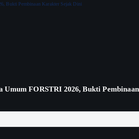
ra Umum FORSTRI 2026, Bukti Pembinaan 