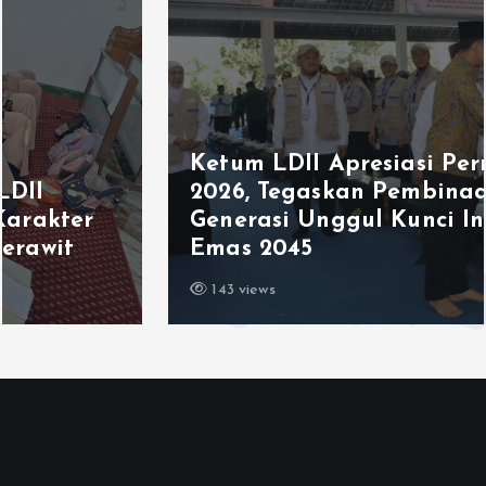
Ketum LDII Apresiasi Permata CAI
2026, Tegaskan Pembinaan
Generasi Unggul Kunci Indonesia
Emas 2045
143 views