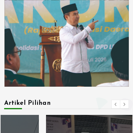
Artikel Pilihan