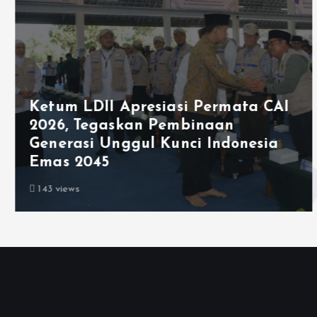
Ketum LDII Apresiasi Permata CAI
2026, Tegaskan Pembinaan
Generasi Unggul Kunci Indonesia
Emas 2045
143 views