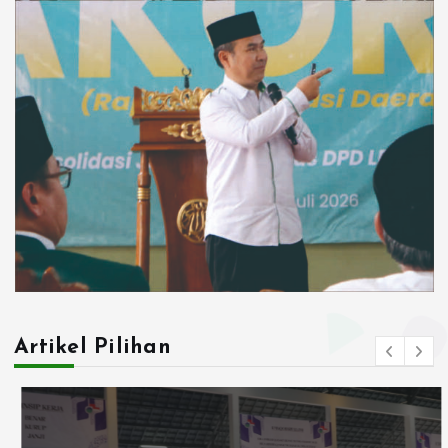
Artikel Pilihan