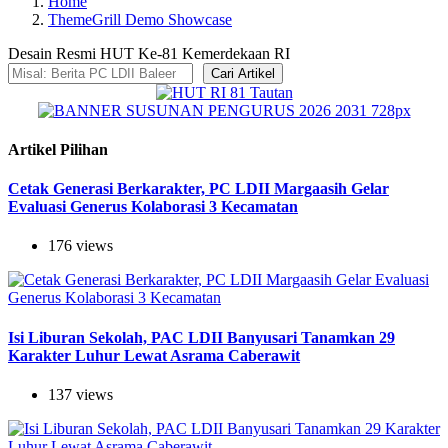
Home
ThemeGrill Demo Showcase
Desain Resmi HUT Ke-81 Kemerdekaan RI
Cari Artikel
Artikel Pilihan
Cetak Generasi Berkarakter, PC LDII Margaasih Gelar
Evaluasi Generus Kolaborasi 3 Kecamatan
176 views
Isi Liburan Sekolah, PAC LDII Banyusari Tanamkan 29
Karakter Luhur Lewat Asrama Caberawit
137 views