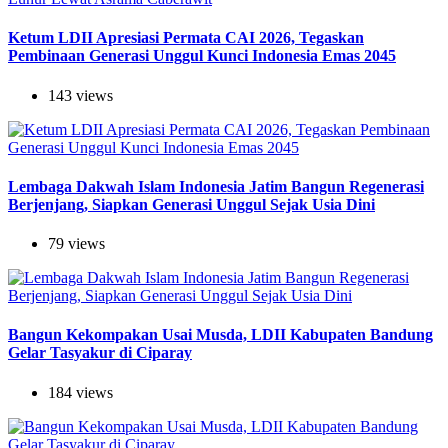
Ketum LDII Apresiasi Permata CAI 2026, Tegaskan
Pembinaan Generasi Unggul Kunci Indonesia Emas 2045
143 views
Lembaga Dakwah Islam Indonesia Jatim Bangun Regenerasi
Berjenjang, Siapkan Generasi Unggul Sejak Usia Dini
79 views
Bangun Kekompakan Usai Musda, LDII Kabupaten Bandung
Gelar Tasyakur di Ciparay
184 views