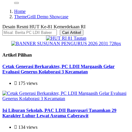
Home
ThemeGrill Demo Showcase
Desain Resmi HUT Ke-81 Kemerdekaan RI
Cari Artikel
Artikel Pilihan
Cetak Generasi Berkarakter, PC LDII Margaasih Gelar
Evaluasi Generus Kolaborasi 3 Kecamatan
175 views
Isi Liburan Sekolah, PAC LDII Banyusari Tanamkan 29
Karakter Luhur Lewat Asrama Caberawit
134 views