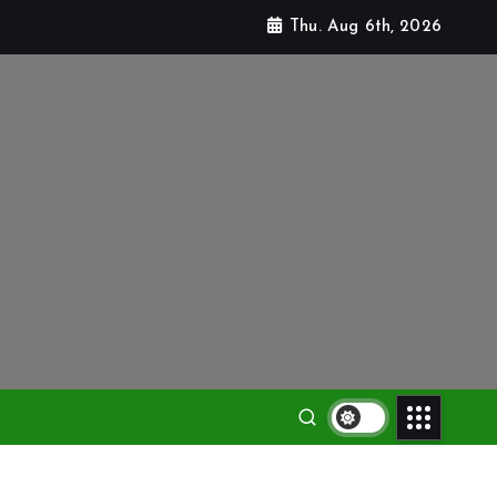
Thu. Aug 6th, 2026