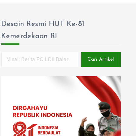
Desain Resmi HUT Ke-81
Kemerdekaan RI
Cari Artikel