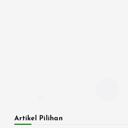
Artikel Pilihan