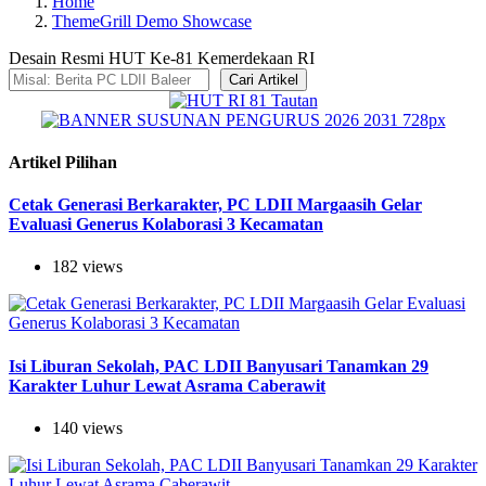
Home
ThemeGrill Demo Showcase
Desain Resmi HUT Ke-81 Kemerdekaan RI
Cari Artikel
Artikel Pilihan
Cetak Generasi Berkarakter, PC LDII Margaasih Gelar
Evaluasi Generus Kolaborasi 3 Kecamatan
182 views
Isi Liburan Sekolah, PAC LDII Banyusari Tanamkan 29
Karakter Luhur Lewat Asrama Caberawit
140 views