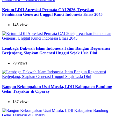
Ketum LDII Apresiasi Permata CAI 2026, Tegaskan
Pembinaan Generasi Unggul Kunci Indonesia Emas 2045
145 views
Lembaga Dakwah Islam Indonesia Jatim Bangun Regenerasi
Berjenjang, Siapkan Generasi Unggul Sejak Usia Dini
79 views
Bangun Kekompakan Usai Musda, LDII Kabupaten Bandung
Gelar Tasyakur di Ciparay
187 views