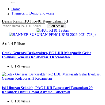
Home
ThemeGrill Demo Showcase
Desain Resmi HUT Ke-81 Kemerdekaan RI
Cari Artikel
Artikel Pilihan
Cetak Generasi Berkarakter, PC LDII Margaasih Gelar
Evaluasi Generus Kolaborasi 3 Kecamatan
179 views
Isi Liburan Sekolah, PAC LDII Banyusari Tanamkan 29
Karakter Luhur Lewat Asrama Caberawit
138 views