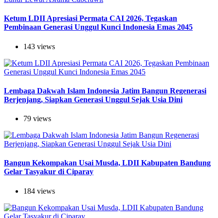
Ketum LDII Apresiasi Permata CAI 2026, Tegaskan
Pembinaan Generasi Unggul Kunci Indonesia Emas 2045
143 views
Lembaga Dakwah Islam Indonesia Jatim Bangun Regenerasi
Berjenjang, Siapkan Generasi Unggul Sejak Usia Dini
79 views
Bangun Kekompakan Usai Musda, LDII Kabupaten Bandung
Gelar Tasyakur di Ciparay
184 views