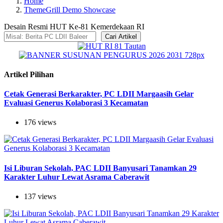
Home
ThemeGrill Demo Showcase
Desain Resmi HUT Ke-81 Kemerdekaan RI
Cari Artikel
Artikel Pilihan
Cetak Generasi Berkarakter, PC LDII Margaasih Gelar
Evaluasi Generus Kolaborasi 3 Kecamatan
176 views
Isi Liburan Sekolah, PAC LDII Banyusari Tanamkan 29
Karakter Luhur Lewat Asrama Caberawit
137 views