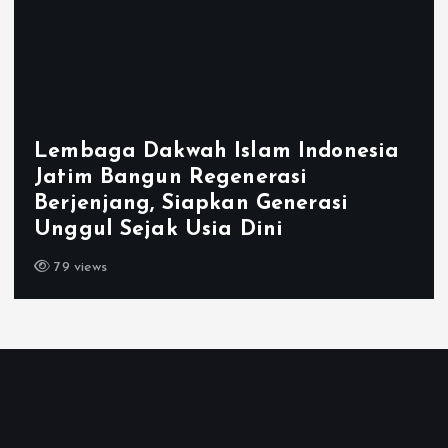
Lembaga Dakwah Islam Indonesia
Jatim Bangun Regenerasi
Berjenjang, Siapkan Generasi
Unggul Sejak Usia Dini
79 views