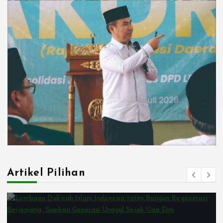
Artikel Pilihan