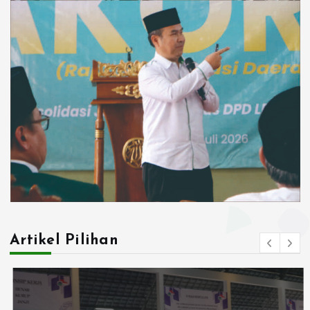
Artikel Pilihan