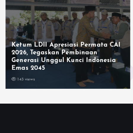
Ketum LDII Apresiasi Permata CAI
2026, Tegaskan Pembinaan
Generasi Unggul Kunci Indonesia
Emas 2045
143 views