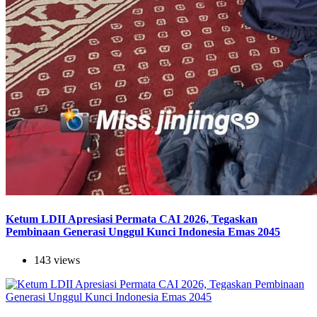
Ketum LDII Apresiasi Permata CAI 2026, Tegaskan
Pembinaan Generasi Unggul Kunci Indonesia Emas 2045
143 views