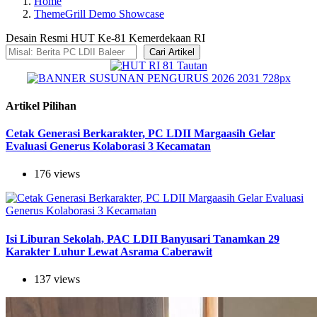
Home
ThemeGrill Demo Showcase
Desain Resmi HUT Ke-81 Kemerdekaan RI
Cari Artikel
Artikel Pilihan
Cetak Generasi Berkarakter, PC LDII Margaasih Gelar
Evaluasi Generus Kolaborasi 3 Kecamatan
176 views
Isi Liburan Sekolah, PAC LDII Banyusari Tanamkan 29
Karakter Luhur Lewat Asrama Caberawit
137 views