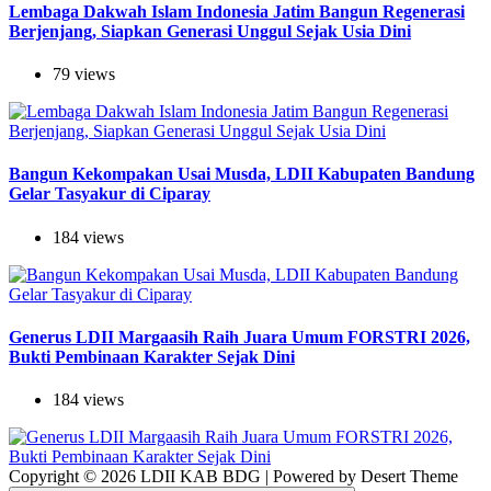
Lembaga Dakwah Islam Indonesia Jatim Bangun Regenerasi
Berjenjang, Siapkan Generasi Unggul Sejak Usia Dini
79 views
Bangun Kekompakan Usai Musda, LDII Kabupaten Bandung
Gelar Tasyakur di Ciparay
184 views
Generus LDII Margaasih Raih Juara Umum FORSTRI 2026,
Bukti Pembinaan Karakter Sejak Dini
184 views
Copyright © 2026 LDII KAB BDG | Powered by Desert Theme