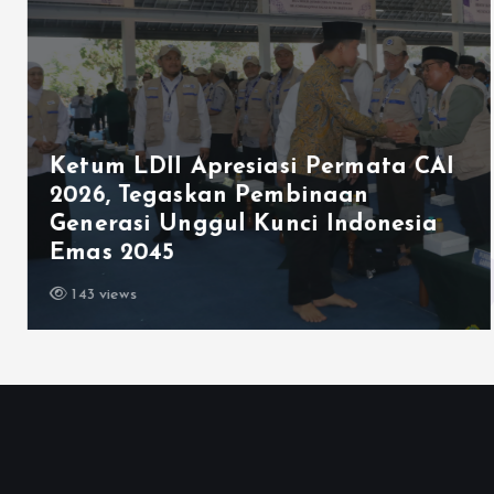
Ketum LDII Apresiasi Permata CAI
2026, Tegaskan Pembinaan
Generasi Unggul Kunci Indonesia
Emas 2045
143 views