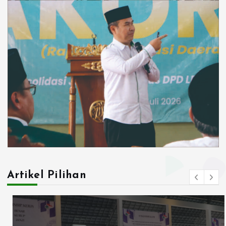
Artikel Pilihan