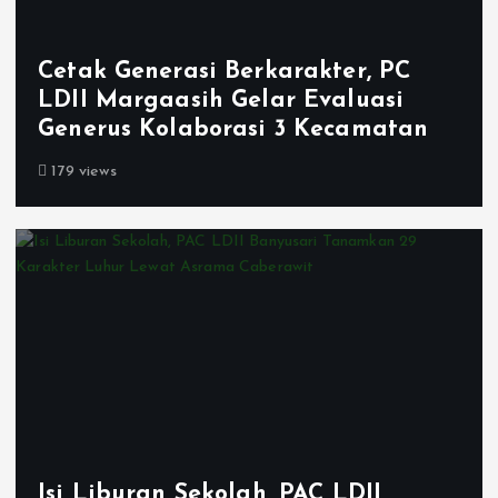
Cetak Generasi Berkarakter, PC
LDII Margaasih Gelar Evaluasi
Generus Kolaborasi 3 Kecamatan
179 views
Isi Liburan Sekolah, PAC LDII