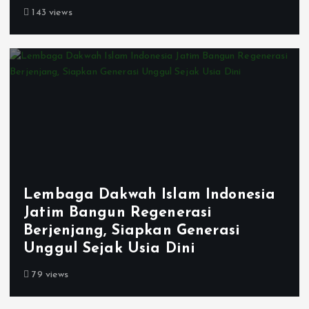
143 views
Lembaga Dakwah Islam Indonesia
Jatim Bangun Regenerasi
Berjenjang, Siapkan Generasi
Unggul Sejak Usia Dini
79 views