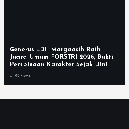
Generus LDII Margaasih Raih
Juara Umum FORSTRI 2026, Bukti
Pembinaan Karakter Sejak Dini
186 views