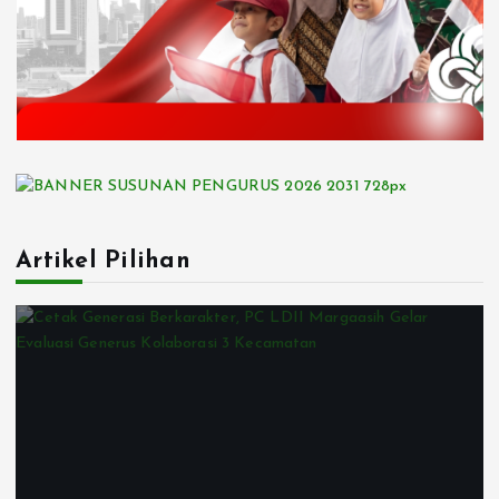
Artikel Pilihan