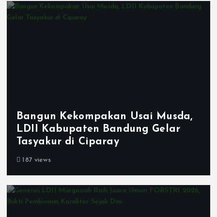
Bangun Kekompakan Usai Musda,
LDII Kabupaten Bandung Gelar
Tasyakur di Ciparay
187 views