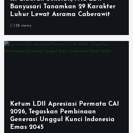
Banyusari Tanamkan 29 Karakter
Luhur Lewat Asrama Caberawit
138 views
Ketum LDII Apresiasi Permata CAI
2026, Tegaskan Pembinaan
Generasi Unggul Kunci Indonesia
Emas 2045