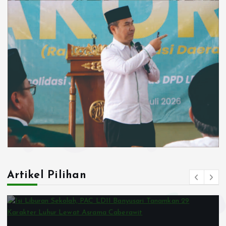
Artikel Pilihan