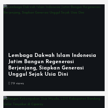
Lembaga Dakwah Islam Indonesia
Jatim Bangun Regenerasi
Berjenjang, Siapkan Generasi
Unggul Sejak Usia Dini
79 views