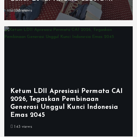
138 views
Ketum LDII Apresiasi Permata CAI
2026, Tegaskan Pembinaan
Generasi Unggul Kunci Indonesia
Emas 2045
143 views