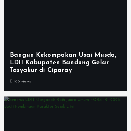
Bangun Kekompakan Usai Musda,
LDII Kabupaten Bandung Gelar
Tasyakur di Ciparay
186 views