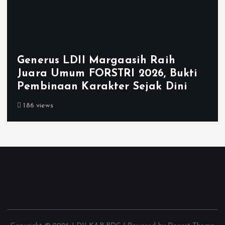
Generus LDII Margaasih Raih
Juara Umum FORSTRI 2026, Bukti
Pembinaan Karakter Sejak Dini
186 views