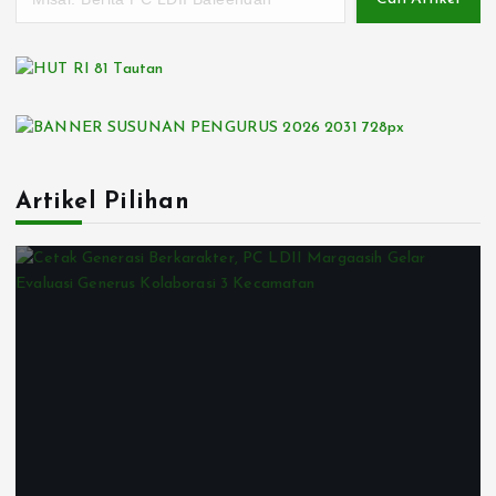
Artikel Pilihan