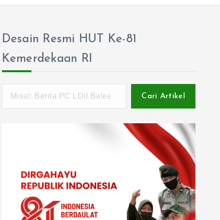
Desain Resmi HUT Ke-81
Kemerdekaan RI
Cari Artikel