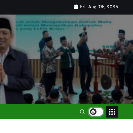
Fri. Aug 7th, 2026