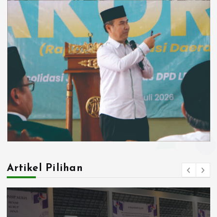
Artikel Pilihan