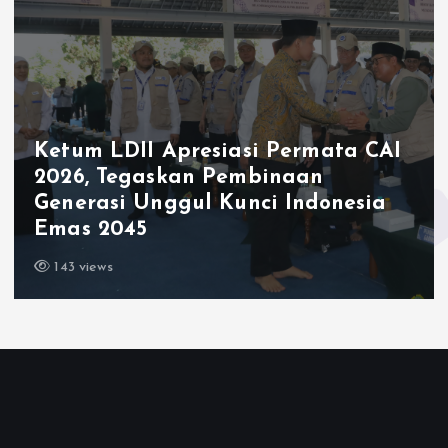
Ketum LDII Apresiasi Permata CAI
2026, Tegaskan Pembinaan
Generasi Unggul Kunci Indonesia
Emas 2045
143 views