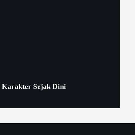
Karakter Sejak Dini