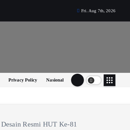
Fri. Aug 7th, 2026
Privacy Policy
Nasional
Desain Resmi HUT Ke-81