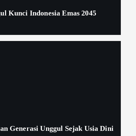
ul Kunci Indonesia Emas 2045
an Generasi Unggul Sejak Usia Dini