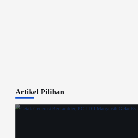
Artikel Pilihan