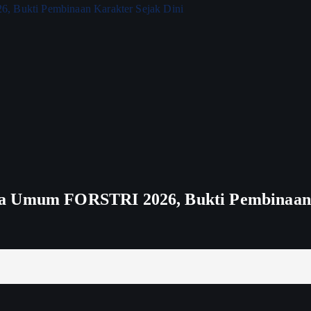
ra Umum FORSTRI 2026, Bukti Pembinaan 