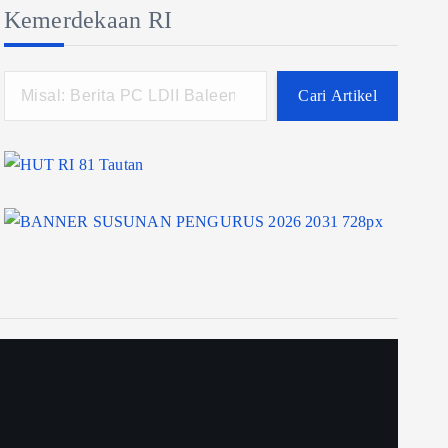
Kemerdekaan RI
Cari Artikel