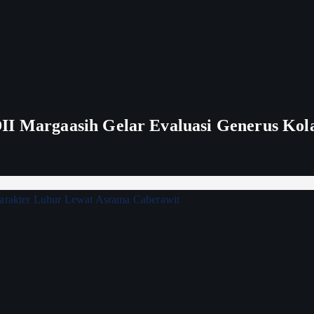
II Margaasih Gelar Evaluasi Generus Kol