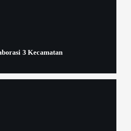
aborasi 3 Kecamatan