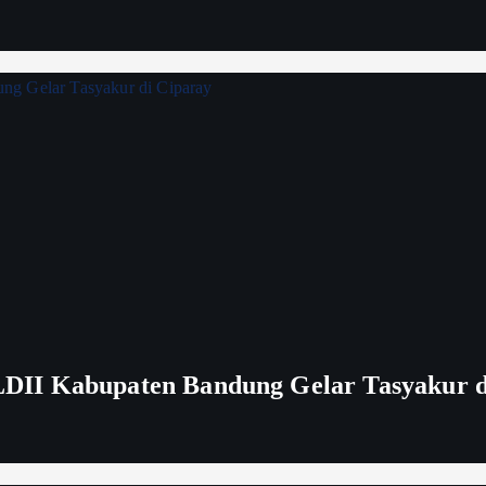
DII Kabupaten Bandung Gelar Tasyakur d