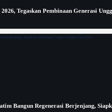
 2026, Tegaskan Pembinaan Generasi Ungg
tim Bangun Regenerasi Berjenjang, Siapk