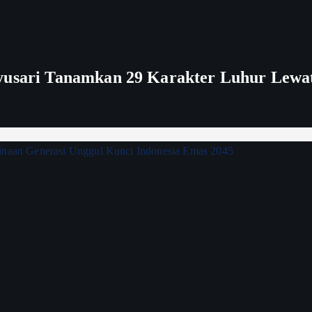
nyusari Tanamkan 29 Karakter Luhur Lewa