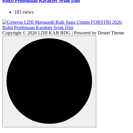
Bukti Pembinaan Karakter Sejak Dini
183 views
Copyright © 2026 LDII KAB BDG | Powered by Desert Theme