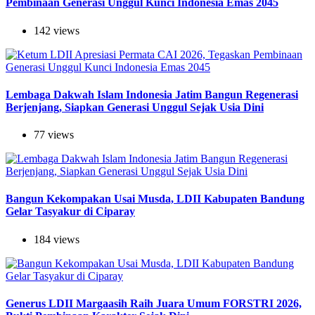
Pembinaan Generasi Unggul Kunci Indonesia Emas 2045
142 views
Lembaga Dakwah Islam Indonesia Jatim Bangun Regenerasi
Berjenjang, Siapkan Generasi Unggul Sejak Usia Dini
77 views
Bangun Kekompakan Usai Musda, LDII Kabupaten Bandung
Gelar Tasyakur di Ciparay
184 views
Generus LDII Margaasih Raih Juara Umum FORSTRI 2026,