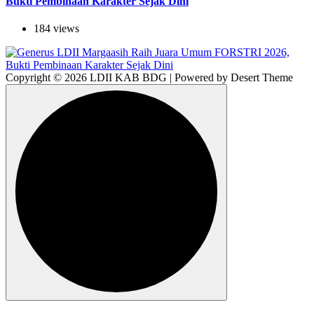
Bukti Pembinaan Karakter Sejak Dini
184 views
Copyright © 2026 LDII KAB BDG | Powered by Desert Theme