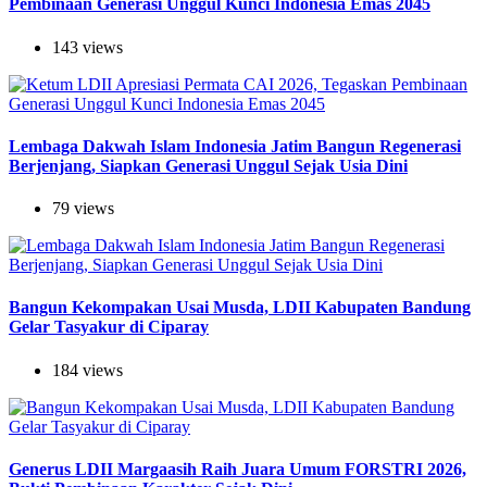
Pembinaan Generasi Unggul Kunci Indonesia Emas 2045
143 views
Lembaga Dakwah Islam Indonesia Jatim Bangun Regenerasi
Berjenjang, Siapkan Generasi Unggul Sejak Usia Dini
79 views
Bangun Kekompakan Usai Musda, LDII Kabupaten Bandung
Gelar Tasyakur di Ciparay
184 views
Generus LDII Margaasih Raih Juara Umum FORSTRI 2026,