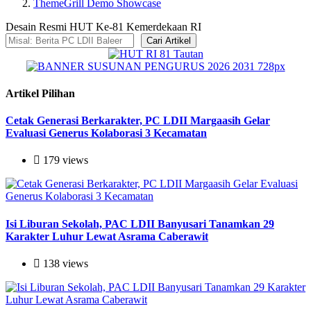
ThemeGrill Demo Showcase
Desain Resmi HUT Ke-81 Kemerdekaan RI
Cari Artikel
Artikel Pilihan
Cetak Generasi Berkarakter, PC LDII Margaasih Gelar
Evaluasi Generus Kolaborasi 3 Kecamatan
179 views
Isi Liburan Sekolah, PAC LDII Banyusari Tanamkan 29
Karakter Luhur Lewat Asrama Caberawit
138 views