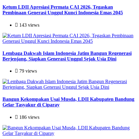
Ketum LDII Apresiasi Permata CAI 2026, Tegaskan
Pembinaan Generasi Unggul Kunci Indonesia Emas 2045
143 views
Lembaga Dakwah Islam Indonesia Jatim Bangun Regenerasi
Berjenjang, Siapkan Generasi Unggul Sejak Usia Dini
79 views
Bangun Kekompakan Usai Musda, LDII Kabupaten Bandung
Gelar Tasyakur di Ciparay
186 views