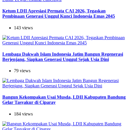
Ketum LDII Apresiasi Permata CAI 2026, Tegaskan
Pembinaan Generasi Unggul Kunci Indonesia Emas 2045
143 views
Lembaga Dakwah Islam Indonesia Jatim Bangun Regenerasi
Berjenjang, Siapkan Generasi Unggul Sejak Usia Dini
79 views
Bangun Kekompakan Usai Musda, LDII Kabupaten Bandung
Gelar Tasyakur di Ciparay
184 views