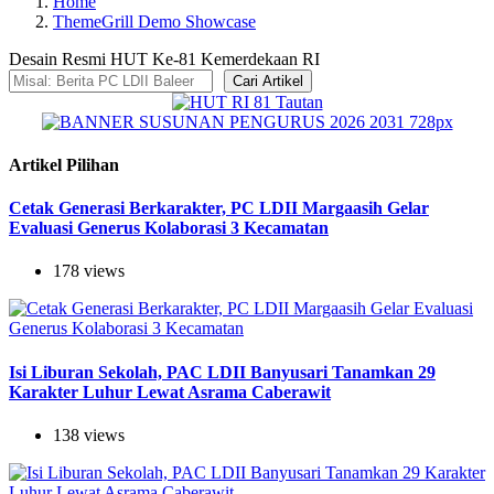
Home
ThemeGrill Demo Showcase
Desain Resmi HUT Ke-81 Kemerdekaan RI
Cari Artikel
Artikel Pilihan
Cetak Generasi Berkarakter, PC LDII Margaasih Gelar
Evaluasi Generus Kolaborasi 3 Kecamatan
178 views
Isi Liburan Sekolah, PAC LDII Banyusari Tanamkan 29
Karakter Luhur Lewat Asrama Caberawit
138 views