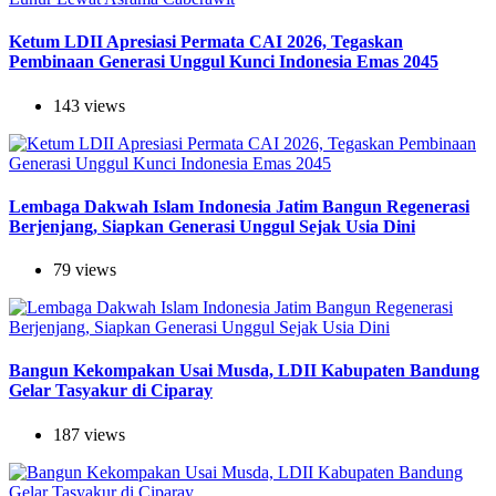
Ketum LDII Apresiasi Permata CAI 2026, Tegaskan
Pembinaan Generasi Unggul Kunci Indonesia Emas 2045
143 views
Lembaga Dakwah Islam Indonesia Jatim Bangun Regenerasi
Berjenjang, Siapkan Generasi Unggul Sejak Usia Dini
79 views
Bangun Kekompakan Usai Musda, LDII Kabupaten Bandung
Gelar Tasyakur di Ciparay
187 views