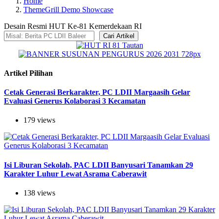
Home
ThemeGrill Demo Showcase
Desain Resmi HUT Ke-81 Kemerdekaan RI
Cari Artikel
Artikel Pilihan
Cetak Generasi Berkarakter, PC LDII Margaasih Gelar
Evaluasi Generus Kolaborasi 3 Kecamatan
179 views
Isi Liburan Sekolah, PAC LDII Banyusari Tanamkan 29
Karakter Luhur Lewat Asrama Caberawit
138 views