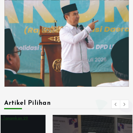
Artikel Pilihan