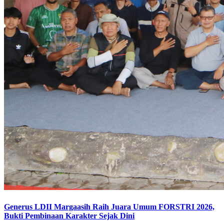
Generus LDII Margaasih Raih Juara Umum FORSTRI 2026,
Bukti Pembinaan Karakter Sejak Dini