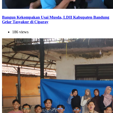
Bangun Kekompakan Usai Musda, LDII Kabupaten Bandung
Gelar Tasyakur di Ciparay
186 views