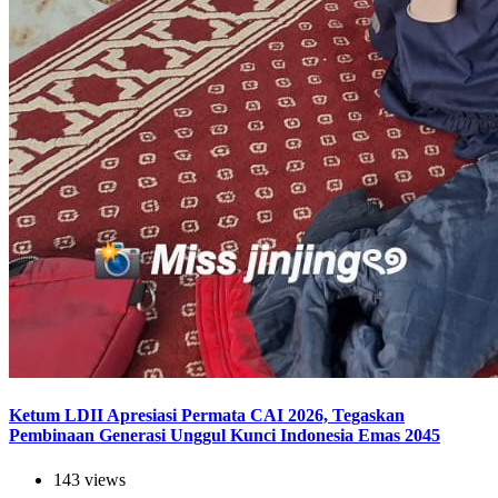
Ketum LDII Apresiasi Permata CAI 2026, Tegaskan
Pembinaan Generasi Unggul Kunci Indonesia Emas 2045
143 views