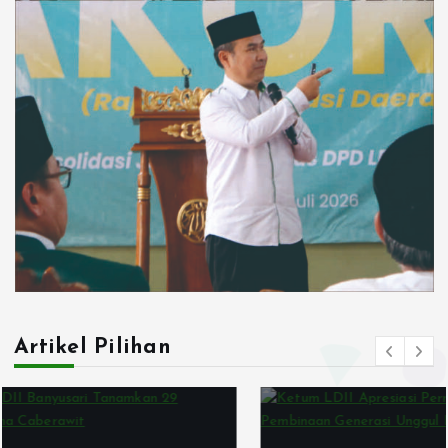
Artikel Pilihan