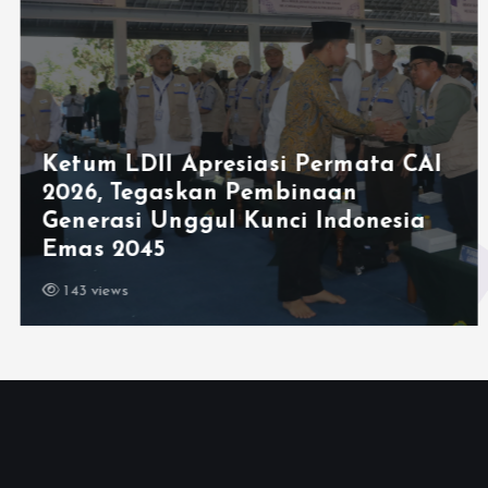
Ketum LDII Apresiasi Permata CAI
2026, Tegaskan Pembinaan
Generasi Unggul Kunci Indonesia
Emas 2045
143 views