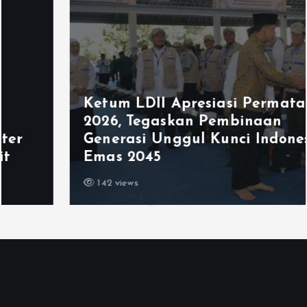
Ketum LDII Apresiasi Permata CAI
2026, Tegaskan Pembinaan
Generasi Unggul Kunci Indonesia
Emas 2045
142 views