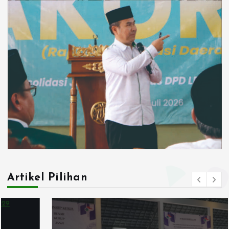
Artikel Pilihan