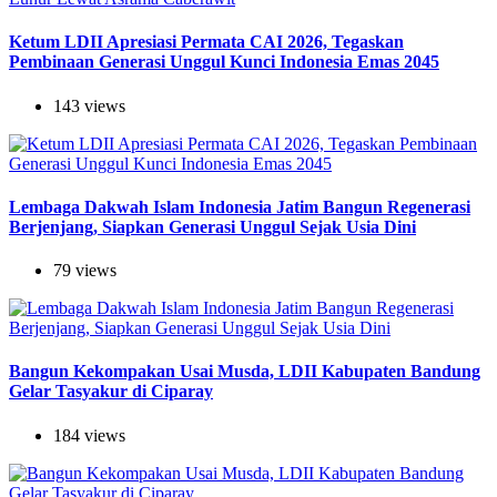
Ketum LDII Apresiasi Permata CAI 2026, Tegaskan
Pembinaan Generasi Unggul Kunci Indonesia Emas 2045
143 views
Lembaga Dakwah Islam Indonesia Jatim Bangun Regenerasi
Berjenjang, Siapkan Generasi Unggul Sejak Usia Dini
79 views
Bangun Kekompakan Usai Musda, LDII Kabupaten Bandung
Gelar Tasyakur di Ciparay
184 views