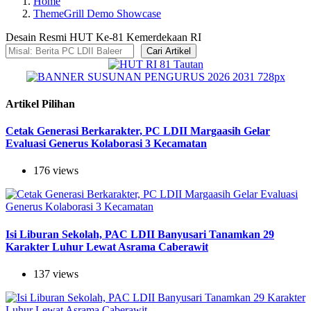
Home
ThemeGrill Demo Showcase
Desain Resmi HUT Ke-81 Kemerdekaan RI
Cari Artikel
Artikel Pilihan
Cetak Generasi Berkarakter, PC LDII Margaasih Gelar
Evaluasi Generus Kolaborasi 3 Kecamatan
176 views
Isi Liburan Sekolah, PAC LDII Banyusari Tanamkan 29
Karakter Luhur Lewat Asrama Caberawit
137 views