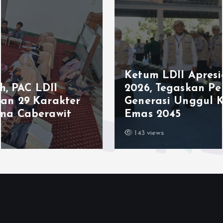
Ketum LDII Apresiasi Permata CAI
2026, Tegaskan Pembinaan
Generasi Unggul Kunci Indonesia
Emas 2045
143 views