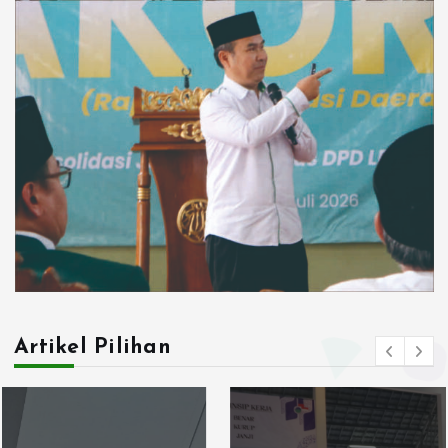
Artikel Pilihan