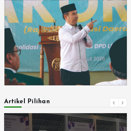
Artikel Pilihan