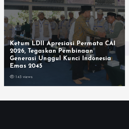
Ketum LDII Apresiasi Permata CAI
2026, Tegaskan Pembinaan
Generasi Unggul Kunci Indonesia
Emas 2045
143 views