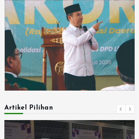
Artikel Pilihan