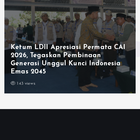
Ketum LDII Apresiasi Permata CAI
2026, Tegaskan Pembinaan
Generasi Unggul Kunci Indonesia
Emas 2045
143 views