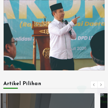
Artikel Pilihan