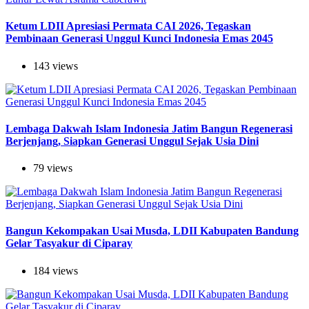
Ketum LDII Apresiasi Permata CAI 2026, Tegaskan
Pembinaan Generasi Unggul Kunci Indonesia Emas 2045
143 views
Lembaga Dakwah Islam Indonesia Jatim Bangun Regenerasi
Berjenjang, Siapkan Generasi Unggul Sejak Usia Dini
79 views
Bangun Kekompakan Usai Musda, LDII Kabupaten Bandung
Gelar Tasyakur di Ciparay
184 views