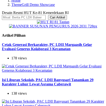
Home
ThemeGrill Demo Showcase
Desain Resmi HUT Ke-81 Kemerdekaan RI
Cari Artikel
Artikel Pilihan
Cetak Generasi Berkarakter, PC LDII Margaasih Gelar
Evaluasi Generus Kolaborasi 3 Kecamatan
178 views
Isi Liburan Sekolah, PAC LDII Banyusari Tanamkan 29
Karakter Luhur Lewat Asrama Caberawit
138 views