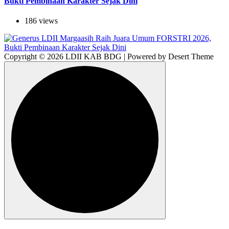
Bukti Pembinaan Karakter Sejak Dini
186 views
Copyright © 2026 LDII KAB BDG | Powered by Desert Theme