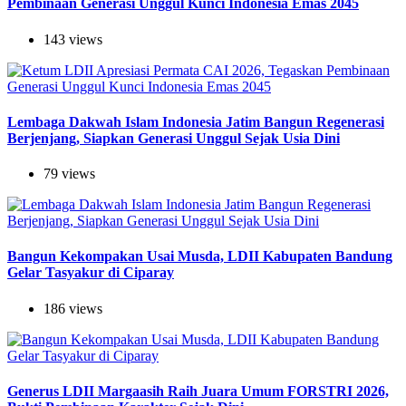
Pembinaan Generasi Unggul Kunci Indonesia Emas 2045
143 views
Lembaga Dakwah Islam Indonesia Jatim Bangun Regenerasi
Berjenjang, Siapkan Generasi Unggul Sejak Usia Dini
79 views
Bangun Kekompakan Usai Musda, LDII Kabupaten Bandung
Gelar Tasyakur di Ciparay
186 views
Generus LDII Margaasih Raih Juara Umum FORSTRI 2026,