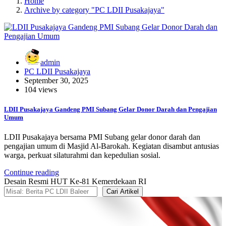
Home
Archive by category "PC LDII Pusakajaya"
admin
PC LDII Pusakajaya
September 30, 2025
104 views
LDII Pusakajaya Gandeng PMI Subang Gelar Donor Darah dan Pengajian
Umum
LDII Pusakajaya bersama PMI Subang gelar donor darah dan
pengajian umum di Masjid Al-Barokah. Kegiatan disambut antusias
warga, perkuat silaturahmi dan kepedulian sosial.
Continue reading
Desain Resmi HUT Ke-81 Kemerdekaan RI
Cari Artikel