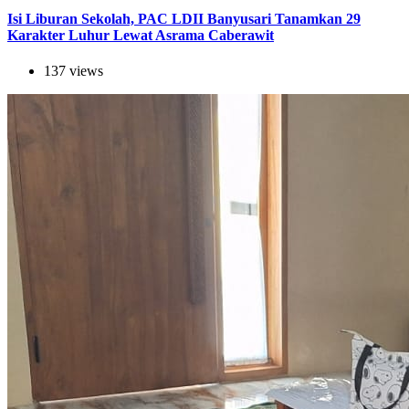
Isi Liburan Sekolah, PAC LDII Banyusari Tanamkan 29
Karakter Luhur Lewat Asrama Caberawit
137 views