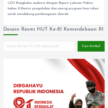
LDII Bangkalan audiensi dengan Bupati Lukman Hakim,
bahas 8 klaster pengabdian dan sinergi program lima tahun
untuk mendukung pembangunan daerah.
Desain Resmi HUT Ke-81 Kemerdekaan RI
Cari Artikel