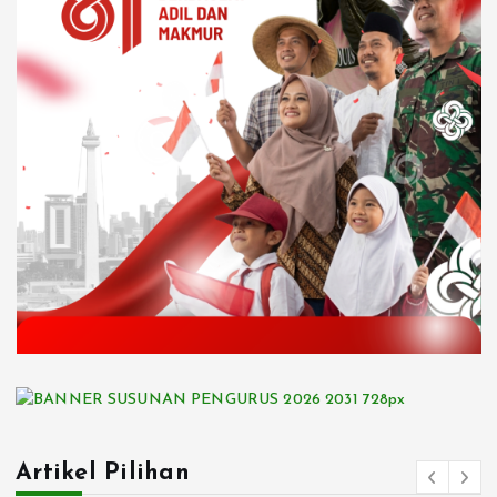
Artikel Pilihan