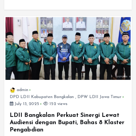
admin
DPD LDII Kabupaten Bangkalan
,
DPW LDII Jawa Timur
July 13, 2025
152 views
LDII Bangkalan Perkuat Sinergi Lewat
Audiensi dengan Bupati, Bahas 8 Klaster
Pengabdian