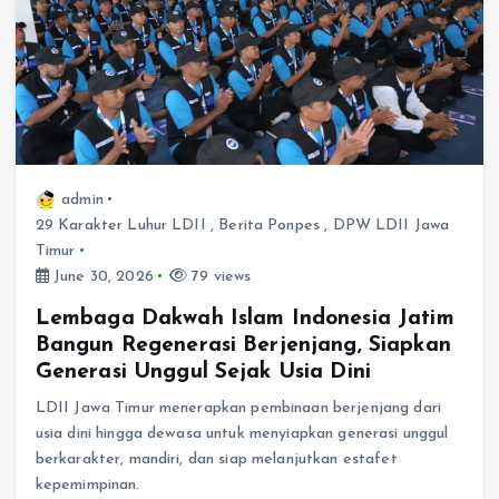
admin
29 Karakter Luhur LDII
,
Berita Ponpes
,
DPW LDII Jawa
Timur
June 30, 2026
79 views
Lembaga Dakwah Islam Indonesia Jatim
Bangun Regenerasi Berjenjang, Siapkan
Generasi Unggul Sejak Usia Dini
LDII Jawa Timur menerapkan pembinaan berjenjang dari
usia dini hingga dewasa untuk menyiapkan generasi unggul
berkarakter, mandiri, dan siap melanjutkan estafet
kepemimpinan.