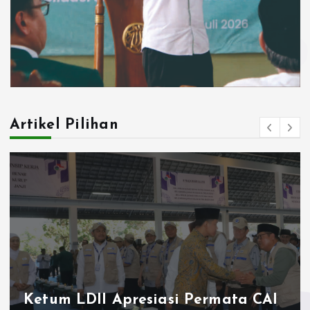
Artikel Pilihan
Ketum LDII Apresiasi Permata CAI