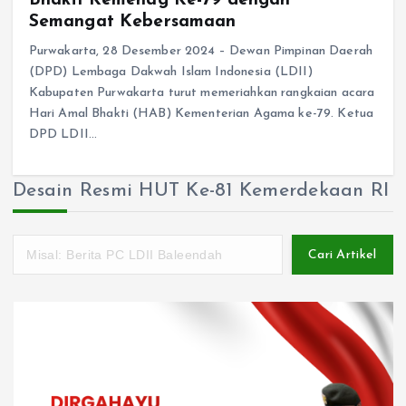
Semangat Kebersamaan
Purwakarta, 28 Desember 2024 – Dewan Pimpinan Daerah
(DPD) Lembaga Dakwah Islam Indonesia (LDII)
Kabupaten Purwakarta turut memeriahkan rangkaian acara
Hari Amal Bhakti (HAB) Kementerian Agama ke-79. Ketua
DPD LDII…
Desain Resmi HUT Ke-81 Kemerdekaan RI
Cari Artikel