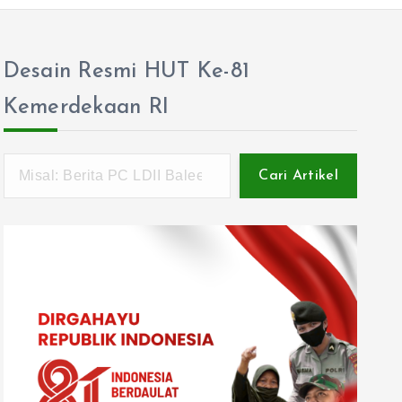
Desain Resmi HUT Ke-81
Kemerdekaan RI
Cari Artikel