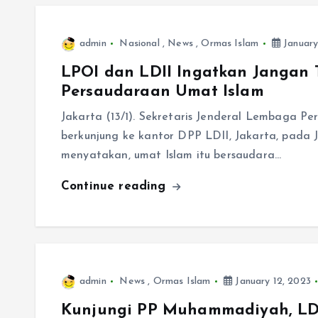
admin
Nasional
,
News
,
Ormas Islam
January
LPOI dan LDII Ingatkan Jangan
Persaudaraan Umat Islam
Jakarta (13/1). Sekretaris Jenderal Lembaga 
berkunjung ke kantor DPP LDII, Jakarta, pada 
menyatakan, umat Islam itu bersaudara…
Continue reading
admin
News
,
Ormas Islam
January 12, 2023
Kunjungi PP Muhammadiyah, LDI