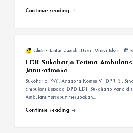
Continue reading
admin
Lintas Daerah
,
News
,
Ormas Islam
Ja
LDII Sukoharjo Terima Ambulans
Januratmoko
Sukoharjo (9/1). Anggota Komisi VI DPR RI, Si
ambulans kepada DPD LDII Sukoharjo yang dit
Ambulans tersebut merupakan…
Continue reading