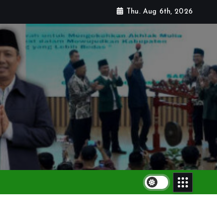
Thu. Aug 6th, 2026