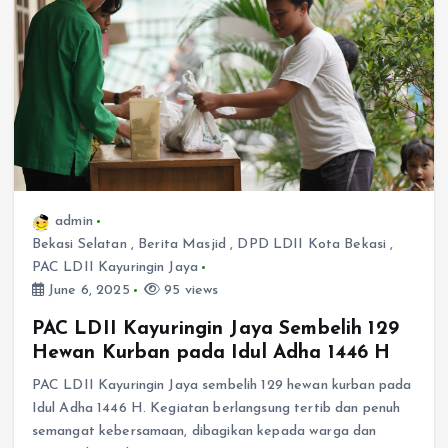
admin
Bekasi Selatan
,
Berita Masjid
,
DPD LDII Kota Bekasi
,
PAC LDII Kayuringin Jaya
June 6, 2025
95 views
PAC LDII Kayuringin Jaya Sembelih 129
Hewan Kurban pada Idul Adha 1446 H
PAC LDII Kayuringin Jaya sembelih 129 hewan kurban pada
Idul Adha 1446 H. Kegiatan berlangsung tertib dan penuh
semangat kebersamaan, dibagikan kepada warga dan