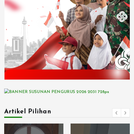
Artikel Pilihan