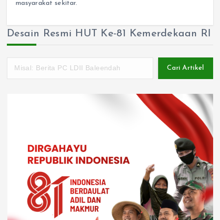
masyarakat sekitar.
Desain Resmi HUT Ke-81 Kemerdekaan RI
Cari Artikel