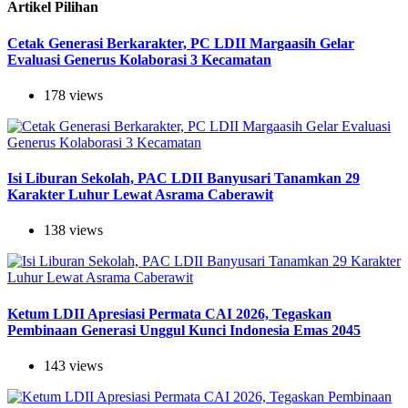
Artikel Pilihan
Cetak Generasi Berkarakter, PC LDII Margaasih Gelar
Evaluasi Generus Kolaborasi 3 Kecamatan
178 views
Isi Liburan Sekolah, PAC LDII Banyusari Tanamkan 29
Karakter Luhur Lewat Asrama Caberawit
138 views
Ketum LDII Apresiasi Permata CAI 2026, Tegaskan
Pembinaan Generasi Unggul Kunci Indonesia Emas 2045
143 views