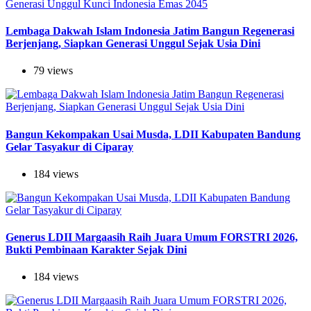
Lembaga Dakwah Islam Indonesia Jatim Bangun Regenerasi
Berjenjang, Siapkan Generasi Unggul Sejak Usia Dini
79 views
Bangun Kekompakan Usai Musda, LDII Kabupaten Bandung
Gelar Tasyakur di Ciparay
184 views
Generus LDII Margaasih Raih Juara Umum FORSTRI 2026,
Bukti Pembinaan Karakter Sejak Dini
184 views