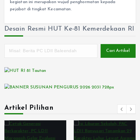
kegiatan ini merupakan wujud penghormatan kepada
pejabat di tingkat Kecamatan.
Desain Resmi HUT Ke-81 Kemerdekaan RI
Cari Artikel
Artikel Pilihan