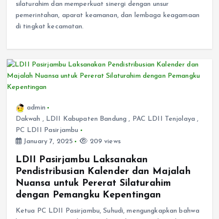
silaturahim dan memperkuat sinergi dengan unsur
pemerintahan, aparat keamanan, dan lembaga keagamaan
di tingkat kecamatan.
admin
Dakwah
,
LDII Kabupaten Bandung
,
PAC LDII Tenjolaya
,
PC LDII Pasirjambu
January 7, 2025
209 views
LDII Pasirjambu Laksanakan
Pendistribusian Kalender dan Majalah
Nuansa untuk Pererat Silaturahim
dengan Pemangku Kepentingan
Ketua PC LDII Pasirjambu, Suhudi, mengungkapkan bahwa