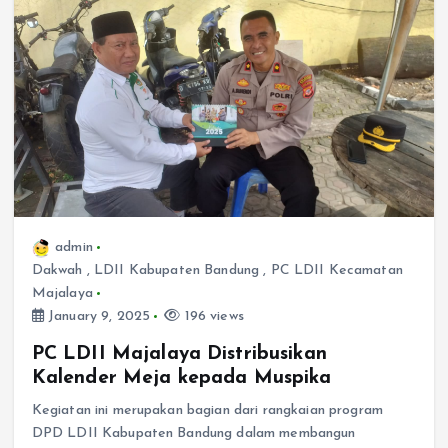
admin
Dakwah
,
LDII Kabupaten Bandung
,
PC LDII Kecamatan
Majalaya
January 9, 2025
196 views
PC LDII Majalaya Distribusikan
Kalender Meja kepada Muspika
Kegiatan ini merupakan bagian dari rangkaian program
DPD LDII Kabupaten Bandung dalam membangun