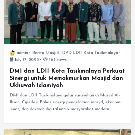
admin
Berita Masjid
,
DPD LDII Kota Tasikmalaya
July 17, 2025
163 views
DMI dan LDII Kota Tasikmalaya Perkuat
Sinergi untuk Memakmurkan Masjid dan
Ukhuwah Islamiyah
DMI dan LDII Tasikmalaya gelar sarasehan di Masjid Al-
Ihsan, Cipedes. Bahas sinergi pengelolaan masjid, ekonomi
umat, dan dakwah digital untuk masyarakat modern.