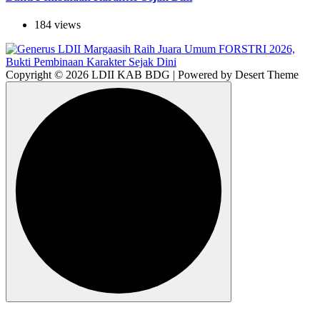
184 views
Copyright © 2026 LDII KAB BDG | Powered by Desert Theme