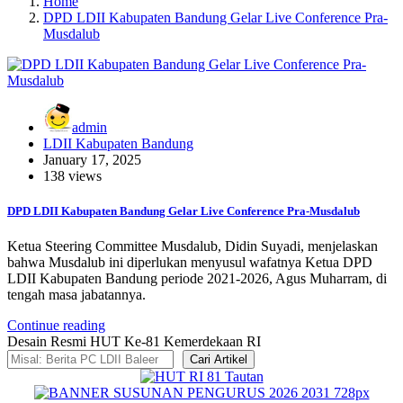
Home
DPD LDII Kabupaten Bandung Gelar Live Conference Pra-
Musdalub
admin
LDII Kabupaten Bandung
January 17, 2025
138 views
DPD LDII Kabupaten Bandung Gelar Live Conference Pra-Musdalub
Ketua Steering Committee Musdalub, Didin Suyadi, menjelaskan
bahwa Musdalub ini diperlukan menyusul wafatnya Ketua DPD
LDII Kabupaten Bandung periode 2021-2026, Agus Muharram, di
tengah masa jabatannya.
Continue reading
Desain Resmi HUT Ke-81 Kemerdekaan RI
Cari Artikel