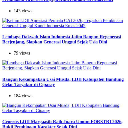
143 views
Lembaga Dakwah Islam Indonesia Jatim Bangun Regenerasi
Berjenjang, Siapkan Generasi Unggul Sejak Usia Dini
79 views
Bangun Kekompakan Usai Musda, LDII Kabupaten Bandung
Gelar Tasyakur di Ciparay
184 views
Generus LDII Margaasih Raih Juara Umum FORSTRI 2026,
Bukti Pembinaan Karakter Sejak Dini