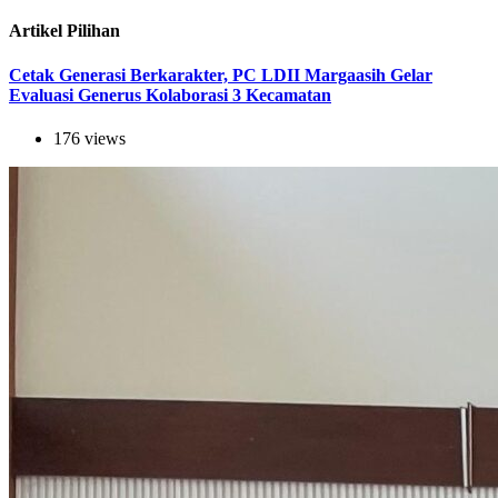
Artikel Pilihan
Cetak Generasi Berkarakter, PC LDII Margaasih Gelar
Evaluasi Generus Kolaborasi 3 Kecamatan
176 views